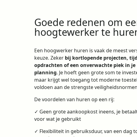
Goede redenen om ee
hoogtewerker te hure
Een hoogwerker huren is vaak de meest ver
keuze. Zeker
bij kortlopende projecten, tijd
opdrachten of een onverwachte piek in je
planning
. Je hoeft geen grote som te invest
maar krijgt wel toegang tot moderne toestel
voldoen aan de strengste veiligheidsnormen
De voordelen van huren op een rij:
✓ Geen grote aankoopkost ineens, je betaal
voor wat je gebruikt
✓ Flexibiliteit in gebruiksduur, van een dag t