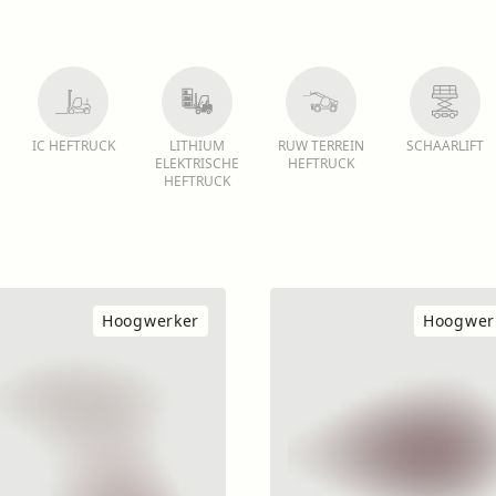
IC HEFTRUCK
LITHIUM
RUW TERREIN
SCHAARLIFT
ELEKTRISCHE
HEFTRUCK
HEFTRUCK
Hoogwerker
Hoogwer