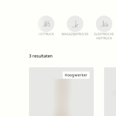
HEFTRUCK
MAGAZIJNTRUCKS
ELEKTRISCHE
HEFTRUCK
3 resultaten
Hoogwerker