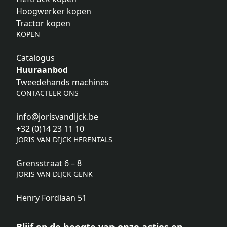
Hoogwerker kopen
Tractor kopen
KOPEN
Catalogus
Huuraanbod
Tweedehands machines
CONTACTEER ONS
info@jorisvandijck.be
+32 (0)14 23 11 10
JORIS VAN DIJCK HERENTALS
Grensstraat 6 – 8
JORIS VAN DIJCK GENK
Henry Fordlaan 51