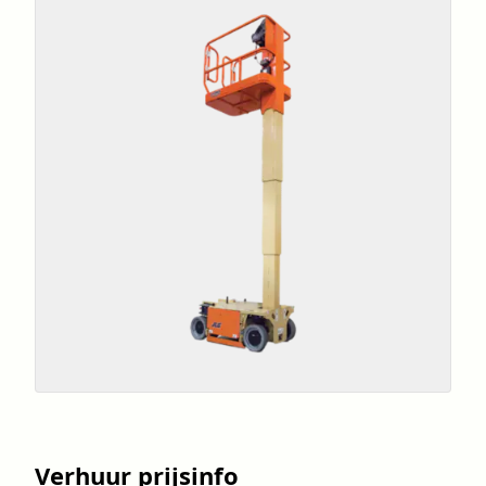
Verhuur prijsinfo