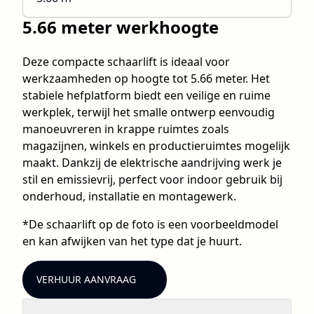
5.66 meter werkhoogte
Deze compacte schaarlift is ideaal voor
werkzaamheden op hoogte tot 5.66 meter. Het
stabiele hefplatform biedt een veilige en ruime
werkplek, terwijl het smalle ontwerp eenvoudig
manoeuvreren in krappe ruimtes zoals
magazijnen, winkels en productieruimtes mogelijk
maakt. Dankzij de elektrische aandrijving werk je
stil en emissievrij, perfect voor indoor gebruik bij
onderhoud, installatie en montagewerk.
*De schaarlift op de foto is een voorbeeldmodel
en kan afwijken van het type dat je huurt.
VERHUUR AANVRAAG