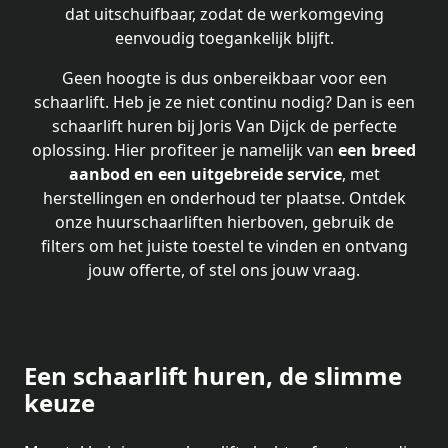
dat uitschuifbaar, zodat de werkomgeving
eenvoudig toegankelijk blijft.
Geen hoogte is dus onbereikbaar voor een
schaarlift. Heb je ze niet continu nodig? Dan is een
schaarlift huren bij Joris Van Dijck de perfecte
oplossing. Hier profiteer je namelijk van
een breed
aanbod en een uitgebreide service
, met
herstellingen en onderhoud ter plaatse. Ontdek
onze huurschaarliften hierboven, gebruik de
filters om het juiste toestel te vinden en ontvang
jouw offerte, of stel ons jouw vraag.
Een schaarlift huren, de slimme
keuze