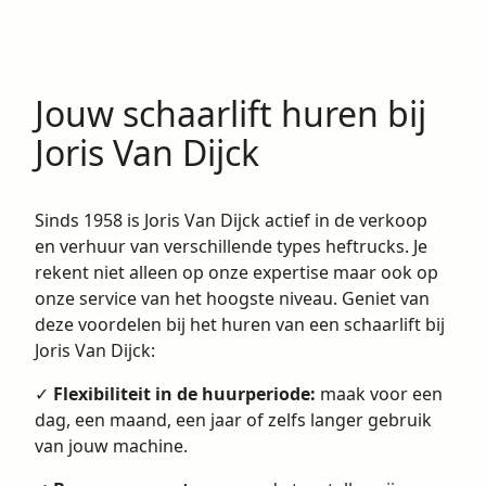
Jouw schaarlift huren bij
Joris Van Dijck
Sinds 1958 is Joris Van Dijck actief in de verkoop
en verhuur van verschillende types heftrucks. Je
rekent niet alleen op onze expertise maar ook op
onze service van het hoogste niveau. Geniet van
deze voordelen bij het huren van een schaarlift bij
Joris Van Dijck:
✓
Flexibiliteit in de huurperiode:
maak voor een
dag, een maand, een jaar of zelfs langer gebruik
van jouw machine.