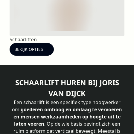
Schaarliften
BEKIJK OPTIES
SCHAARLIFT HUREN BIJ JORIS
VAN DIJCK
Een schaarlift is een specifiek type hoogwerker
om
goederen omhoog en omlaag te vervoeren
en mensen werkzaamheden op hoogte uit te
laten voeren
. Op de wielbasis bevindt zich een
ruim platform dat verticaal beweegt. Meestal is