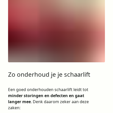
Zo onderhoud je je schaarlift
Een goed onderhouden schaarlift leidt tot
minder storingen en defecten en gaat
langer mee
. Denk daarom zeker aan deze
zaken: