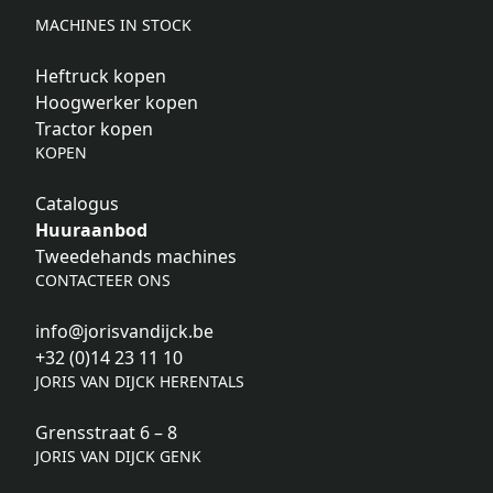
MACHINES IN STOCK
Heftruck kopen
Hoogwerker kopen
Tractor kopen
KOPEN
Catalogus
Huuraanbod
Tweedehands machines
CONTACTEER ONS
info@jorisvandijck.be
+32 (0)14 23 11 10
JORIS VAN DIJCK HERENTALS
Grensstraat 6 – 8
JORIS VAN DIJCK GENK