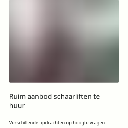
Ruim aanbod schaarliften te
huur
Verschillende opdrachten op hoogte vragen