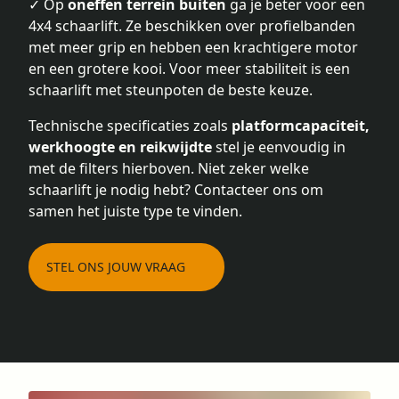
✓ Op
oneffen terrein buiten
ga je beter voor een
4x4 schaarlift. Ze beschikken over profielbanden
met meer grip en hebben een krachtigere motor
en een grotere kooi. Voor meer stabiliteit is een
schaarlift met steunpoten de beste keuze.
Technische specificaties zoals
platformcapaciteit,
werkhoogte en reikwijdte
stel je eenvoudig in
met de filters hierboven. Niet zeker welke
schaarlift je nodig hebt? Contacteer ons om
samen het juiste type te vinden.
STEL ONS JOUW VRAAG