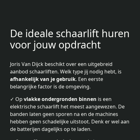
De ideale schaarlift huren
voor jouw opdracht
Joris Van Dijck beschikt over een uitgebreid
aanbod schaarliften. Welk type jij nodig hebt, is
afhankelijk van je gebruik
. Een eerste
belangrijke factor is de omgeving.
✓ Op
vlakke ondergronden binnen
is een
elektrische schaarlift het meest aangewezen. De
banden laten geen sporen na en de machines
hebben geen schadelijke uitstoot. Denk er wel aan
de batterijen dagelijks op te laden.