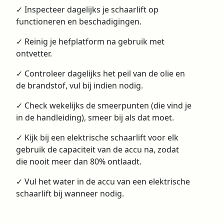
✓ Inspecteer dagelijks je schaarlift op
functioneren en beschadigingen.
✓ Reinig je hefplatform na gebruik met
ontvetter.
✓ Controleer dagelijks het peil van de olie en
de brandstof, vul bij indien nodig.
✓ Check wekelijks de smeerpunten (die vind je
in de handleiding), smeer bij als dat moet.
✓ Kijk bij een elektrische schaarlift voor elk
gebruik de capaciteit van de accu na, zodat
die nooit meer dan 80% ontlaadt.
✓ Vul het water in de accu van een elektrische
schaarlift bij wanneer nodig.