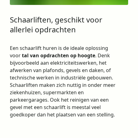
Schaarliften, geschikt voor
allerlei opdrachten
Een schaarlift huren is de ideale oplossing
voor
tal van opdrachten op hoogte
. Denk
bijvoorbeeld aan elektriciteitswerken, het
afwerken van plafonds, gevels en daken, of
technische werken in industriële gebouwen.
Schaarliften maken zich nuttig in onder meer
ziekenhuizen, supermarkten en
parkeergarages. Ook het reinigen van een
gevel met een schaarlift is meestal veel
goedkoper dan het plaatsen van een stelling.