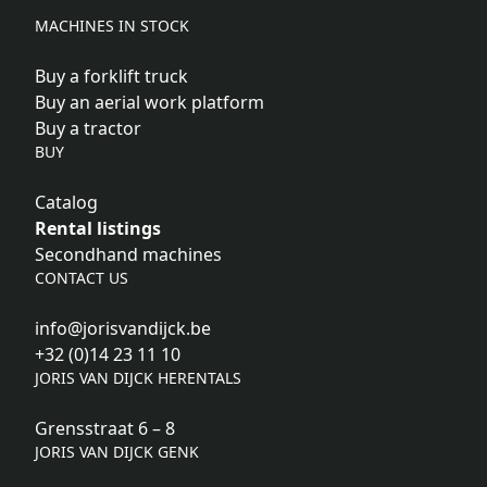
MACHINES IN STOCK
Buy a forklift truck
Buy an aerial work platform
Buy a tractor
BUY
Catalog
Rental listings
Secondhand machines
CONTACT US
info@jorisvandijck.be
+32 (0)14 23 11 10
JORIS VAN DIJCK HERENTALS
Grensstraat 6 – 8
JORIS VAN DIJCK GENK