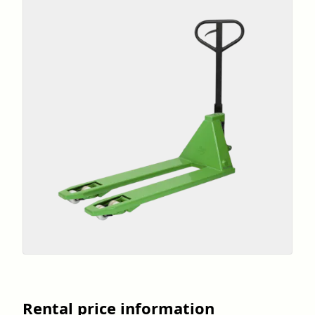
Rental price information