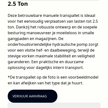
2.5 Ton
Deze betrouwbare manuele transpallet is ideaal
voor het eenvoudig verplaatsen van lasten tot 2.5
ton. Dankzij het robuuste ontwerp en de soepele
besturing manoeuvreer je moeiteloos in smalle
gangpaden en magazijnen. De
onderhoudsvriendelijke hydraulische pomp zorgt
voor een vlotte hef- en daalbeweging, terwijl de
stevige vorken maximale stabiliteit en veiligheid
garanderen. Een praktische en duurzame
oplossing voor dagelijks intern transport.
*De transpallet op de foto is een voorbeeldmodel
en kan afwijken van het type dat je huurt.
VERHUUR AANVRAAG