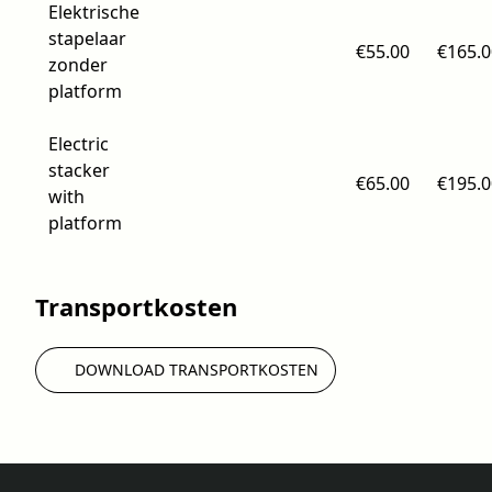
Elektrische
stapelaar
€55.00
€165.0
zonder
platform
Electric
stacker
€65.00
€195.0
with
platform
Transportkosten
DOWNLOAD TRANSPORTKOSTEN