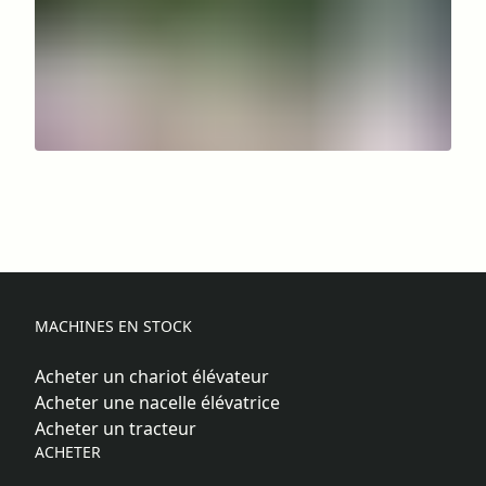
MACHINES EN STOCK
Acheter un chariot élévateur
Acheter une nacelle élévatrice
Acheter un tracteur
ACHETER