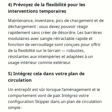
4) Prévoyez de la flexibilité pour les
interventions temporaires
Maintenance, inventaire, pics de chargement et de
déchargement : vous devez pouvoir réagir
rapidement sans créer de désordre. Les barrières
modulaires avec sangle rétractable rapide et
fonction de verrouillage sont conçues pour offrir
de la flexibilité sur le terrain — robustes,
résistantes aux intempéries et adaptées à un
usage intérieur comme extérieur.
5) Intégrez cela dans votre plan de
circulation
Un entrepôt est sûr lorsque l’aménagement et le
comportement vont de pair. Intégrez votre
configuration Skipper dans un plan de circulation
simple :