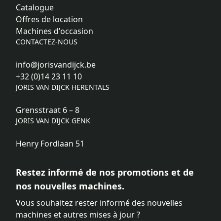
Catalogue
Offres de location
Machines d'occasion
CONTACTEZ-NOUS
info@jorisvandijck.be
+32 (0)14 23 11 10
JORIS VAN DIJCK HERENTALS
Grensstraat 6 – 8
JORIS VAN DIJCK GENK
Henry Fordlaan 51
Restez informé de nos promotions et de
nos nouvelles machines.
Vous souhaitez rester informé des nouvelles
machines et autres mises à jour ?