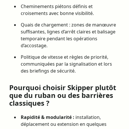
Cheminements piétons définis et
croisements avec bonne visibilité.
Quais de chargement : zones de manœuvre
suffisantes, lignes d’arrêt claires et balisage
temporaire pendant les opérations
d’accostage.
Politique de vitesse et règles de priorité,
communiquées par la signalisation et lors
des briefings de sécurité.
Pourquoi choisir Skipper plutôt
que du ruban ou des barrières
classiques ?
Rapidité & modularité :
installation,
déplacement ou extension en quelques