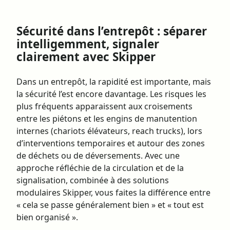
Sécurité dans l’entrepôt : séparer
intelligemment, signaler
clairement avec Skipper
Dans un entrepôt, la rapidité est importante, mais
la sécurité l’est encore davantage. Les risques les
plus fréquents apparaissent aux croisements
entre les piétons et les engins de manutention
internes (chariots élévateurs, reach trucks), lors
d’interventions temporaires et autour des zones
de déchets ou de déversements. Avec une
approche réfléchie de la circulation et de la
signalisation, combinée à des solutions
modulaires Skipper, vous faites la différence entre
« cela se passe généralement bien » et « tout est
bien organisé ».