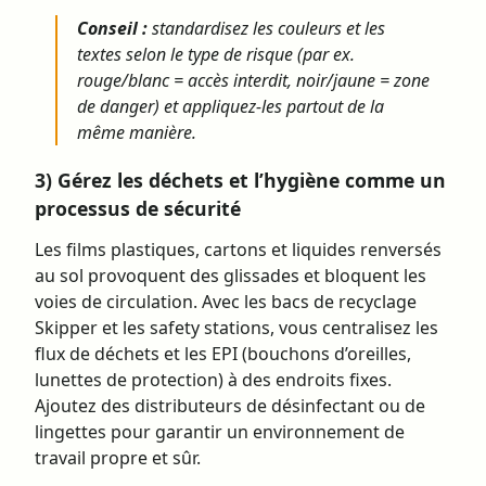
Conseil :
standardisez les couleurs et les
textes selon le type de risque (par ex.
rouge/blanc = accès interdit, noir/jaune = zone
de danger) et appliquez-les partout de la
même manière.
3) Gérez les déchets et l’hygiène comme un
processus de sécurité
Les films plastiques, cartons et liquides renversés
au sol provoquent des glissades et bloquent les
voies de circulation. Avec les bacs de recyclage
Skipper et les safety stations, vous centralisez les
flux de déchets et les EPI (bouchons d’oreilles,
lunettes de protection) à des endroits fixes.
Ajoutez des distributeurs de désinfectant ou de
lingettes pour garantir un environnement de
travail propre et sûr.