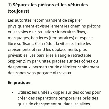
1) Séparez les piétons et les véhicules
(toujours)
Les autorités recommandent de séparer
physiquement et visuellement les chemins piétons
et les voies de circulation : itinéraires fixes,
marquages, barrières (temporaires) et espace
libre suffisant. Cela réduit la vitesse, limite les
croisements et rend les déplacements plus
prévisibles. Les barrières à sangle rétractable
Skipper (9 m par unité), placées sur des cônes ou
des poteaux, permettent de délimiter rapidement
des zones sans perçage ni travaux.
En pratique :
Utilisez les unités Skipper sur des cônes pour
créer des séparations temporaires près des
quais de chargement ou dans les allées.