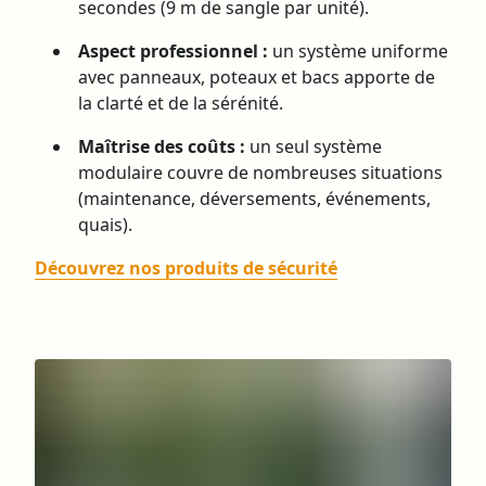
secondes (9 m de sangle par unité).
Aspect professionnel :
un système uniforme
avec panneaux, poteaux et bacs apporte de
la clarté et de la sérénité.
Maîtrise des coûts :
un seul système
modulaire couvre de nombreuses situations
(maintenance, déversements, événements,
quais).
Découvrez nos produits de sécurité