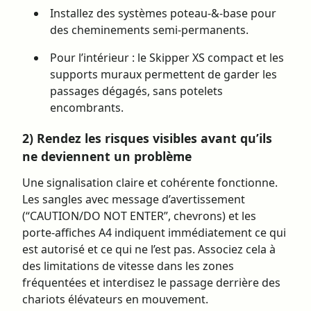
Installez des systèmes poteau-&-base pour
des cheminements semi-permanents.
Pour l’intérieur : le Skipper XS compact et les
supports muraux permettent de garder les
passages dégagés, sans potelets
encombrants.
2) Rendez les risques visibles avant qu’ils
ne deviennent un problème
Une signalisation claire et cohérente fonctionne.
Les sangles avec message d’avertissement
(“CAUTION/DO NOT ENTER”, chevrons) et les
porte-affiches A4 indiquent immédiatement ce qui
est autorisé et ce qui ne l’est pas. Associez cela à
des limitations de vitesse dans les zones
fréquentées et interdisez le passage derrière des
chariots élévateurs en mouvement.