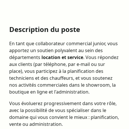
Description du poste
En tant que collaborateur commercial junior, vous
apportez un soutien polyvalent au sein des
départements
location et service
. Vous répondez
aux clients (par téléphone, par e-mail ou sur
place), vous participez à la planification des
techniciens et des chauffeurs, et vous soutenez
nos activités commerciales dans le showroom, la
boutique en ligne et l'administration.
Vous évoluerez progressivement dans votre rôle,
avec la possibilité de vous spécialiser dans le
domaine qui vous convient le mieux : planification,
vente ou administration.