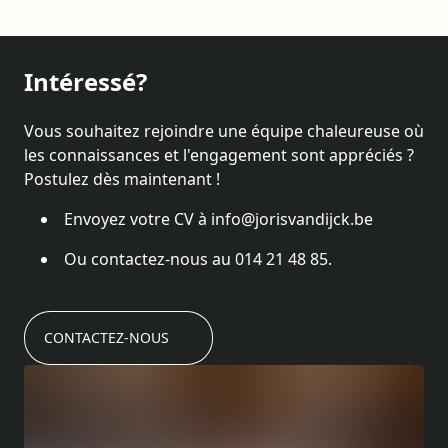
Intéressé?
Vous souhaitez rejoindre une équipe chaleureuse où
les connaissances et l'engagement sont appréciés ?
Postulez dès maintenant !
Envoyez votre CV à info@jorisvandijck.be
Ou contactez-nous au 014 21 48 85.
CONTACTEZ-NOUS