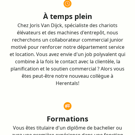
À temps plein
Chez Joris Van Dijck, spécialiste des chariots
élévateurs et des machines d'entrepôt, nous
recherchons un collaborateur commercial junior
motivé pour renforcer notre département service
et location. Vous avez envie d'un job polyvalent qui
combine à la fois le contact avec la clientèle, la
planification et le soutien commercial ? Alors vous
êtes peut-être notre nouveau collègue à
Herentals!
Formations
Vous êtes titulaire d'un diplôme de bachelier ou