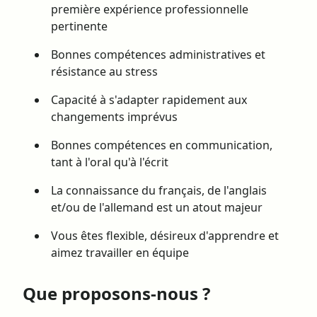
première expérience professionnelle
pertinente
Bonnes compétences administratives et
résistance au stress
Capacité à s'adapter rapidement aux
changements imprévus
Bonnes compétences en communication,
tant à l'oral qu'à l'écrit
La connaissance du français, de l'anglais
et/ou de l'allemand est un atout majeur
Vous êtes flexible, désireux d'apprendre et
aimez travailler en équipe
Que proposons-nous ?