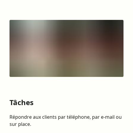
Tâches
Répondre aux clients par téléphone, par e-mail ou
sur place.