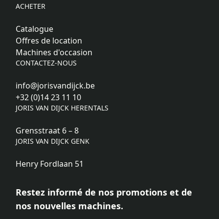
ACHETER
Catalogue
Offres de location
Machines d'occasion
CONTACTEZ-NOUS
info@jorisvandijck.be
+32 (0)14 23 11 10
JORIS VAN DIJCK HERENTALS
Grensstraat 6 – 8
JORIS VAN DIJCK GENK
Henry Fordlaan 51
Restez informé de nos promotions et de
nos nouvelles machines.