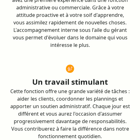
avez une première expérience dans une fonction
administrative ou commerciale. Grâce à votre
attitude proactive et à votre soif d'apprendre,
vous assimilez rapidement de nouvelles choses.
L'accompagnement interne sous l'aile du gérant
vous permet d'évoluer dans le domaine qui vous
intéresse le plus.
Un travail stimulant
Cette fonction offre une grande variété de tâches :
aider les clients, coordonner les plannings et
apporter un soutien administratif. Chaque jour est
différent et vous aurez l'occasion d'assumer
progressivement davantage de responsabilités.
Vous contribuerez à faire la différence dans notre
fonctionnement quotidien.