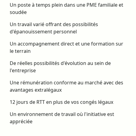
Un poste à temps plein dans une PME familiale et
soudée
Un travail varié offrant des possibilités
d'épanouissement personnel
Un accompagnement direct et une formation sur
le terrain
De réelles possibilités d'évolution au sein de
l'entreprise
Une rémunération conforme au marché avec des
avantages extralégaux
12 jours de RTT en plus de vos congés légaux
Un environnement de travail où l'initiative est
appréciée