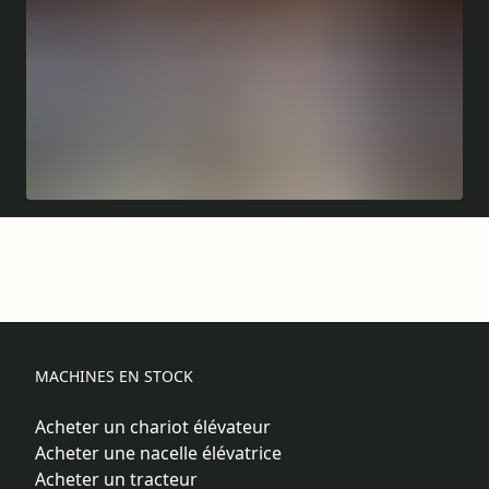
MACHINES EN STOCK
Acheter un chariot élévateur
Acheter une nacelle élévatrice
Acheter un tracteur