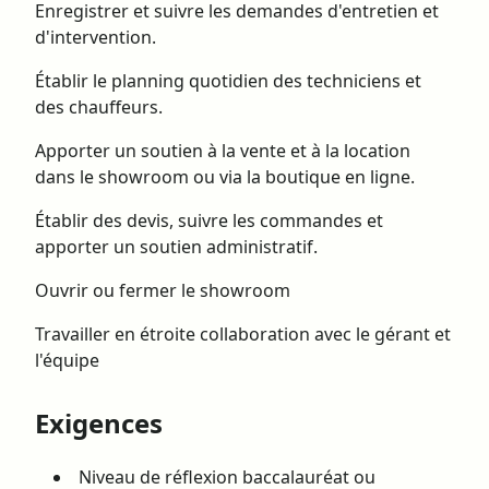
Enregistrer et suivre les demandes d'entretien et
d'intervention.
Établir le planning quotidien des techniciens et
des chauffeurs.
Apporter un soutien à la vente et à la location
dans le showroom ou via la boutique en ligne.
Établir des devis, suivre les commandes et
apporter un soutien administratif.
Ouvrir ou fermer le showroom
Travailler en étroite collaboration avec le gérant et
l'équipe
Exigences
Niveau de réflexion baccalauréat ou