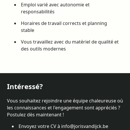
Emploi varié avec autonomie et
responsabilités
Horaires de travail corrects et planning
stable
Vous travaillez avec du matériel de qualité et
des outils modernes
Intéressé?
Vous souhaitez rejoindre une équipe chaleureuse où
les connaissances et l'engagement sont appréciés ?
Postulez dès maintenant !
Envoyez votre CV à info@jorisvandijck.be