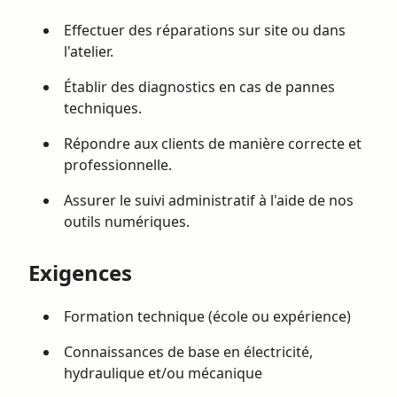
Effectuer des réparations sur site ou dans
l'atelier.
Établir des diagnostics en cas de pannes
techniques.
Répondre aux clients de manière correcte et
professionnelle.
Assurer le suivi administratif à l'aide de nos
outils numériques.
Exigences
Formation technique (école ou expérience)
Connaissances de base en électricité,
hydraulique et/ou mécanique