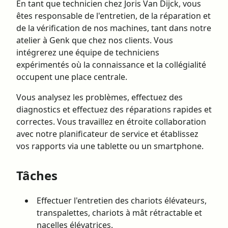
En tant que technicien chez Joris Van Dijck, vous
êtes responsable de l'entretien, de la réparation et
de la vérification de nos machines, tant dans notre
atelier à Genk que chez nos clients. Vous
intégrerez une équipe de techniciens
expérimentés où la connaissance et la collégialité
occupent une place centrale.
Vous analysez les problèmes, effectuez des
diagnostics et effectuez des réparations rapides et
correctes. Vous travaillez en étroite collaboration
avec notre planificateur de service et établissez
vos rapports via une tablette ou un smartphone.
Tâches
Effectuer l'entretien des chariots élévateurs,
transpalettes, chariots à mât rétractable et
nacelles élévatrices.