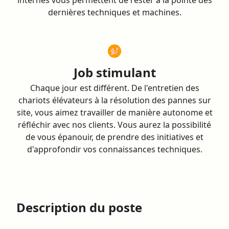
internes vous permettent de rester à la pointe des
dernières techniques et machines.
Job stimulant
Chaque jour est différent. De l'entretien des
chariots élévateurs à la résolution des pannes sur
site, vous aimez travailler de manière autonome et
réfléchir avec nos clients. Vous aurez la possibilité
de vous épanouir, de prendre des initiatives et
d'approfondir vos connaissances techniques.
Description du poste