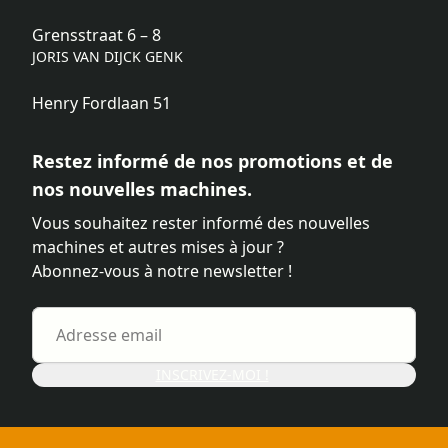
Grensstraat 6 – 8
JORIS VAN DIJCK GENK
Henry Fordlaan 51
Restez informé de nos promotions et de
nos nouvelles machines.
Vous souhaitez rester informé des nouvelles
machines et autres mises à jour ?
Abonnez-vous à notre newsletter !
INSCRIVEZ-MOI !