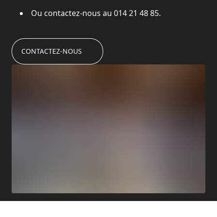
Ou contactez-nous au 014 21 48 85.
CONTACTEZ-NOUS