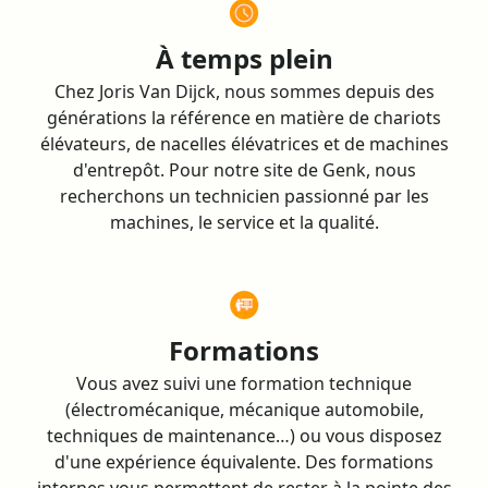
À temps plein
Chez Joris Van Dijck, nous sommes depuis des
générations la référence en matière de chariots
élévateurs, de nacelles élévatrices et de machines
d'entrepôt. Pour notre site de Genk, nous
recherchons un technicien passionné par les
machines, le service et la qualité.
Formations
Vous avez suivi une formation technique
(électromécanique, mécanique automobile,
techniques de maintenance…) ou vous disposez
d'une expérience équivalente. Des formations