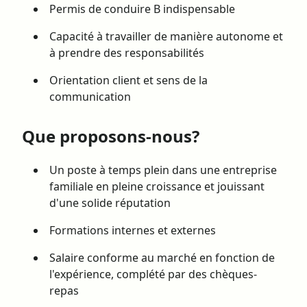
Permis de conduire B indispensable
Capacité à travailler de manière autonome et
à prendre des responsabilités
Orientation client et sens de la
communication
Que proposons-nous?
Un poste à temps plein dans une entreprise
familiale en pleine croissance et jouissant
d'une solide réputation
Formations internes et externes
Salaire conforme au marché en fonction de
l'expérience, complété par des chèques-
repas