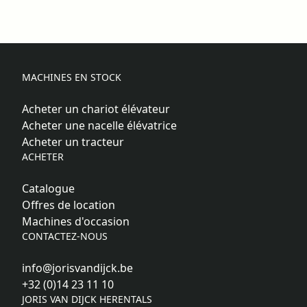
MACHINES EN STOCK
Acheter un chariot élévateur
Acheter une nacelle élévatrice
Acheter un tracteur
ACHETER
Catalogue
Offres de location
Machines d'occasion
CONTACTEZ-NOUS
info@jorisvandijck.be
+32 (0)14 23 11 10
JORIS VAN DIJCK HERENTALS