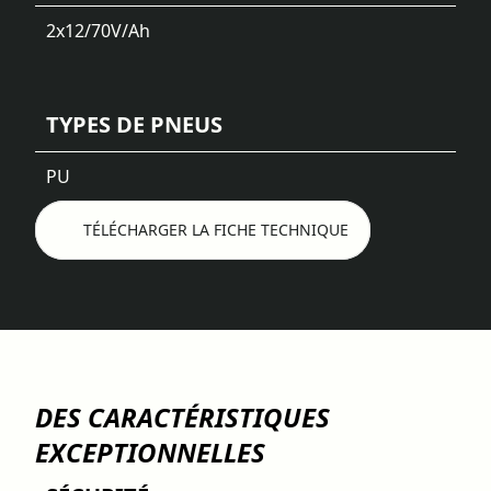
2x12/70
V/Ah
TYPES DE PNEUS
PU
TÉLÉCHARGER LA FICHE TECHNIQUE
DES CARACTÉRISTIQUES
EXCEPTIONNELLES