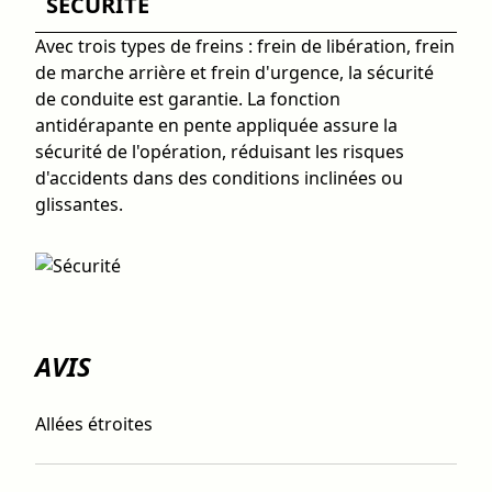
SÉCURITÉ
Avec trois types de freins : frein de libération, frein
de marche arrière et frein d'urgence, la sécurité
de conduite est garantie. La fonction
antidérapante en pente appliquée assure la
sécurité de l'opération, réduisant les risques
d'accidents dans des conditions inclinées ou
glissantes.
AVIS
Allées étroites