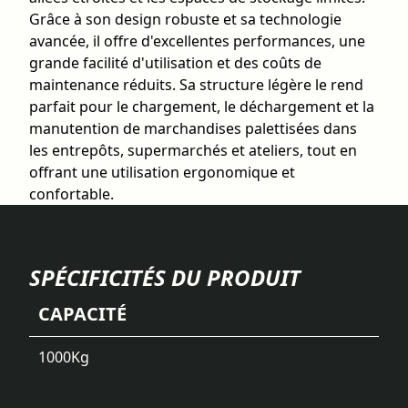
Grâce à son design robuste et sa technologie
avancée, il offre d'excellentes performances, une
grande facilité d'utilisation et des coûts de
maintenance réduits. Sa structure légère le rend
parfait pour le chargement, le déchargement et la
manutention de marchandises palettisées dans
les entrepôts, supermarchés et ateliers, tout en
offrant une utilisation ergonomique et
confortable.
SPÉCIFICITÉS DU PRODUIT
CAPACITÉ
1000
Kg