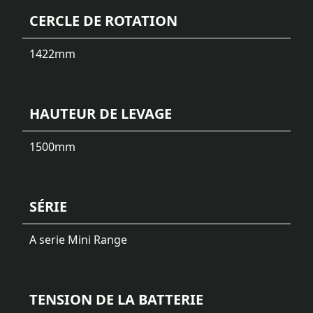
CERCLE DE ROTATION
1422
mm
HAUTEUR DE LEVAGE
1500
mm
SÉRIE
A serie Mini Range
TENSION DE LA BATTERIE