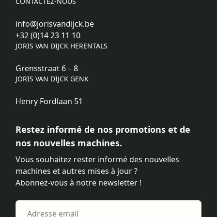
CONTACTEZ-NOUS
info@jorisvandijck.be
+32 (0)14 23 11 10
JORIS VAN DIJCK HERENTALS
Grensstraat 6 – 8
JORIS VAN DIJCK GENK
Henry Fordlaan 51
Restez informé de nos promotions et de
nos nouvelles machines.
Vous souhaitez rester informé des nouvelles
machines et autres mises à jour ?
Abonnez-vous à notre newsletter !