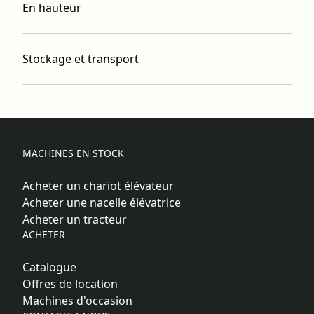
En hauteur
Stockage et transport
MACHINES EN STOCK
Acheter un chariot élévateur
Acheter une nacelle élévatrice
Acheter un tracteur
ACHETER
Catalogue
Offres de location
Machines d'occasion