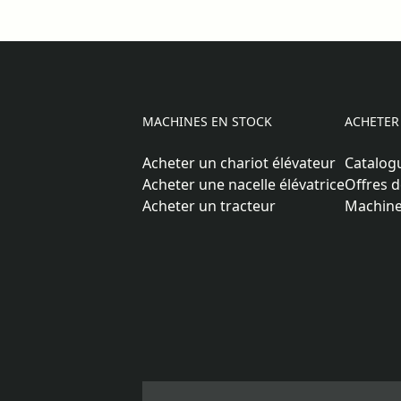
MACHINES EN STOCK
ACHETER
Acheter un chariot élévateur
Catalog
Acheter une nacelle élévatrice
Offres d
Acheter un tracteur
Machine