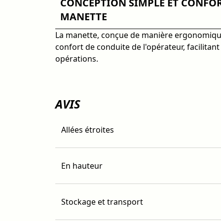
CONCEPTION SIMPLE ET CONFOR
MANETTE
La manette, conçue de manière ergonomique
confort de conduite de l'opérateur, facilitant 
opérations.
AVIS
Allées étroites
En hauteur
Stockage et transport