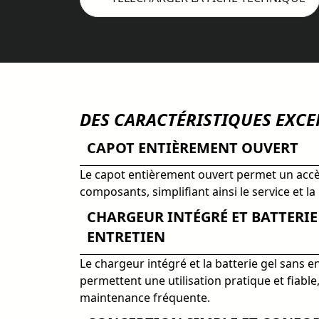
DES CARACTÉRISTIQUES EXC
CAPOT ENTIÈREMENT OUVERT
Le capot entièrement ouvert permet un accès
composants, simplifiant ainsi le service et l
CHARGEUR INTÉGRÉ ET BATTERIE
ENTRETIEN
Le chargeur intégré et la batterie gel sans e
permettent une utilisation pratique et fiable
maintenance fréquente.