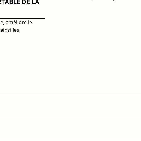
TABLE DE LA
, améliore le
ainsi les