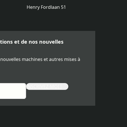
Henry Fordlaan 51
ions et de nos nouvelles
 nouvelles machines et autres mises à
INSCRIVEZ-MOI !