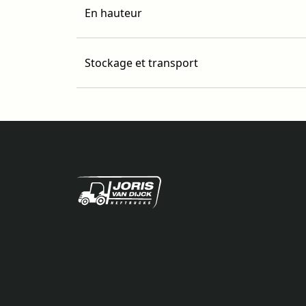
En hauteur
Stockage et transport