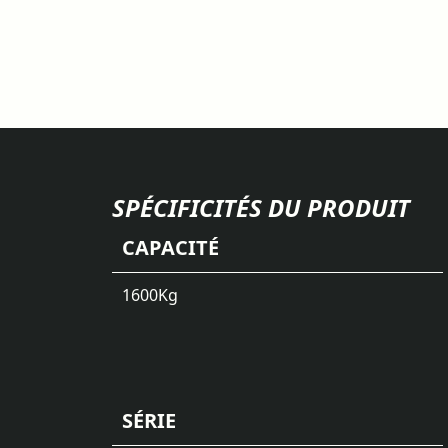
SPÉCIFICITÉS DU PRODUIT
CAPACITÉ
1600
Kg
SÉRIE