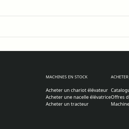
MACHINES EN STOCK
ACHETER
Acheter un chariot élévateur
Catalog
Acheter une nacelle élévatrice
Offres d
Acheter un tracteur
Machine