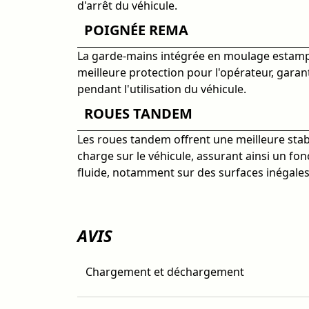
d'arrêt du véhicule.
POIGNÉE REMA
La garde-mains intégrée en moulage estamp
meilleure protection pour l'opérateur, garant
pendant l'utilisation du véhicule.
ROUES TANDEM
Les roues tandem offrent une meilleure stabi
charge sur le véhicule, assurant ainsi un f
fluide, notamment sur des surfaces inégales
AVIS
Chargement et déchargement