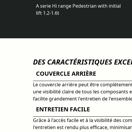
A serie Hi range Pedestrian with initial
lift 1.2-1.6t
DES CARACTÉRISTIQUES EXC
COUVERCLE ARRIÈRE
Le couvercle arrière peut être complètement
une visibilité claire de tous les composants e
facilite grandement l'entretien de l'ensembl
ENTRETIEN FACILE
Grâce à l'accès facile et à la visibilité des c
l'entretien est rendu plus efficace, minimisa