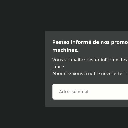
Restez informé de nos promot
machines.
Vous souhaitez rester informé des
jour ?
Abonnez-vous à notre newsletter !