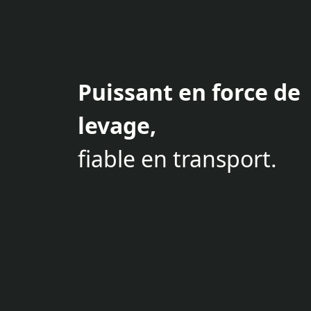
Puissant en force de
levage,
fiable en transport.