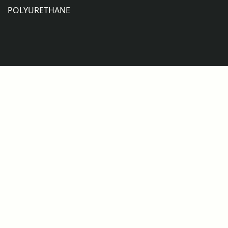
POLYURETHANE