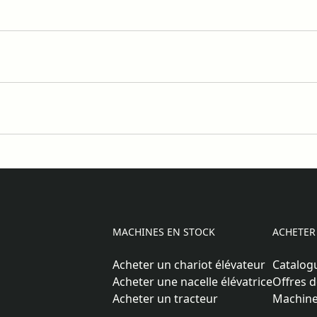
MACHINES EN STOCK
ACHETER
Acheter un chariot élévateur
Catalog
Acheter une nacelle élévatrice
Offres d
Acheter un tracteur
Machine