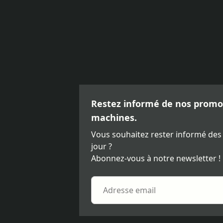
Restez informé de nos promot
machines.
Vous souhaitez rester informé des
jour ?
Abonnez-vous à notre newsletter !