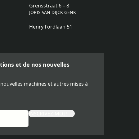
Grensstraat 6 – 8
JORIS VAN DIJCK GENK
Henry Fordlaan 51
ions et de nos nouvelles
 nouvelles machines et autres mises à
INSCRIVEZ-MOI !