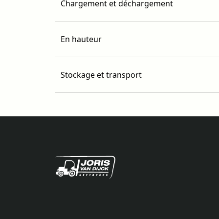
Chargement et déchargement
En hauteur
Stockage et transport