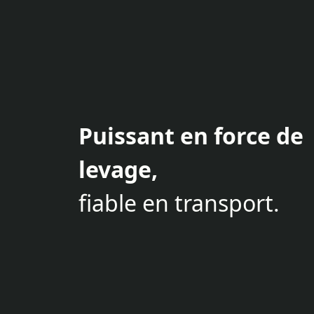
Puissant en force de
levage,
fiable en transport.