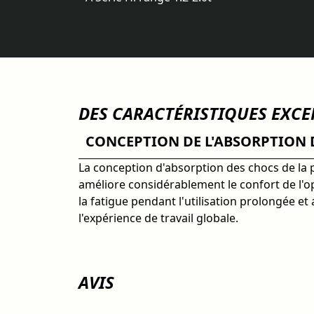
DES CARACTÉRISTIQUES EXC
CONCEPTION DE L'ABSORPTION 
La conception d'absorption des chocs de la 
améliore considérablement le confort de l'o
la fatigue pendant l'utilisation prolongée et
l'expérience de travail globale.
AVIS