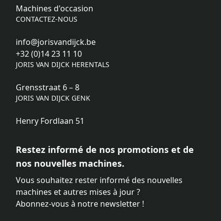
Machines d'occasion
CONTACTEZ-NOUS
info@jorisvandijck.be
+32 (0)14 23 11 10
JORIS VAN DIJCK HERENTALS
Grensstraat 6 – 8
JORIS VAN DIJCK GENK
Henry Fordlaan 51
Restez informé de nos promotions et de
nos nouvelles machines.
Vous souhaitez rester informé des nouvelles
machines et autres mises à jour ?
Abonnez-vous à notre newsletter !