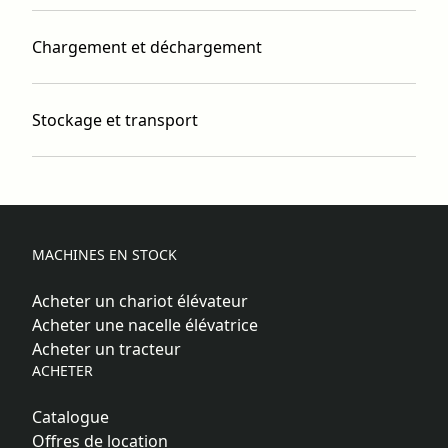
Chargement et déchargement
Stockage et transport
MACHINES EN STOCK
Acheter un chariot élévateur
Acheter une nacelle élévatrice
Acheter un tracteur
ACHETER
Catalogue
Offres de location