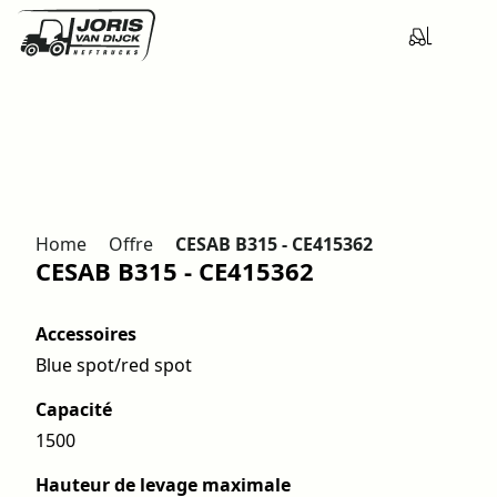
Home
Offre
CESAB B315 - CE415362
CESAB B315 - CE415362
Accessoires
Blue spot/red spot
Capacité
1500
Hauteur de levage maximale