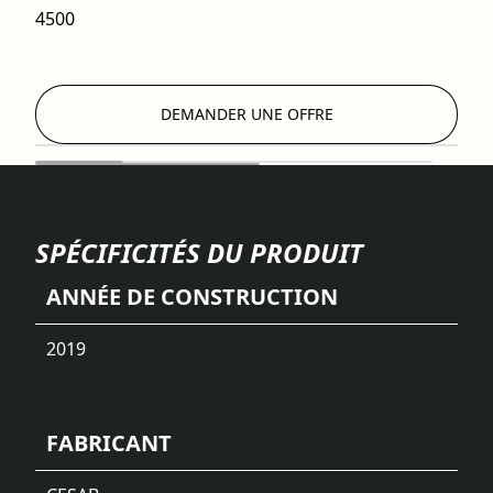
4500
DEMANDER UNE OFFRE
SPÉCIFICITÉS DU PRODUIT
ANNÉE DE CONSTRUCTION
2019
FABRICANT