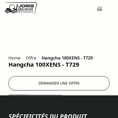
Home
Offre
Hangcha 100XENS - T729
Hangcha 100XENS - T729
DEMANDER UNE OFFRE
SPÉCIFICITÉS DU PRODUIT