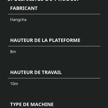
FABRICANT
Hangcha
HAUTEUR DE LA PLATEFORME
8
m
HAUTEUR DE TRAVAIL
10
m
TYPE DE MACHINE