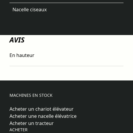
Nacelle ciseaux
AVIS
En hauteur
MACHINES EN STOCK
Acheter un chariot élévateur
Acheter une nacelle élévatrice
Acheter un tracteur
ACHETER