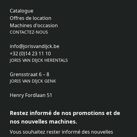
Catalogue
Offres de location
Machines d'occasion
CONTACTEZ-NOUS
info@jorisvandijck.be
+32 (0)14 23 11 10
JORIS VAN DIJCK HERENTALS
Grensstraat 6 – 8
JORIS VAN DIJCK GENK
Henry Fordlaan 51
Restez informé de nos promotions et de
nos nouvelles machines.
Vous souhaitez rester informé des nouvelles