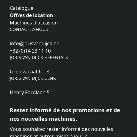
Catalogue
Offres de location
Machines d'occasion
CONTACTEZ-NOUS
info@jorisvandijck.be
+32 (0)14 23 11 10
JORIS VAN DIJCK HERENTALS
Grensstraat 6 – 8
JORIS VAN DIJCK GENK
Henry Fordlaan 51
Restez informé de nos promotions et de
nos nouvelles machines.
Vous souhaitez rester informé des nouvelles
machines et autres mises à jour ?